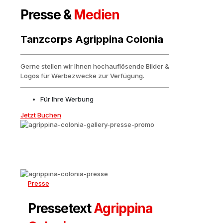
Presse &
Medien
Tanzcorps Agrippina Colonia
Gerne stellen wir Ihnen hochauflösende Bilder &
Logos für Werbezwecke zur Verfügung.
Für Ihre Werbung
Jetzt Buchen
Presse
Pressetext
Agrippina