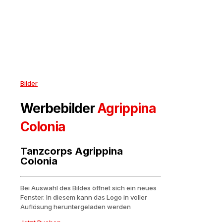
Bilder
Werbebilder
Agrippina
Colonia
Tanzcorps Agrippina
Colonia
Bei Auswahl des Bildes öffnet sich ein neues
Fenster. In diesem kann das Logo in voller
Auflösung heruntergeladen werden