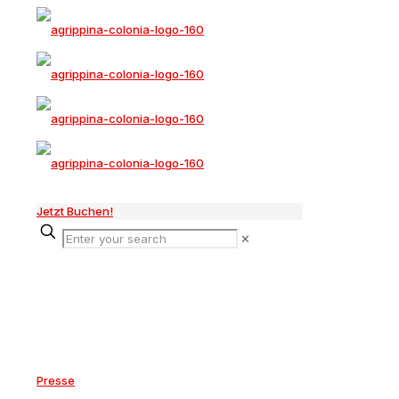
Jetzt Buchen!
✕
Presse